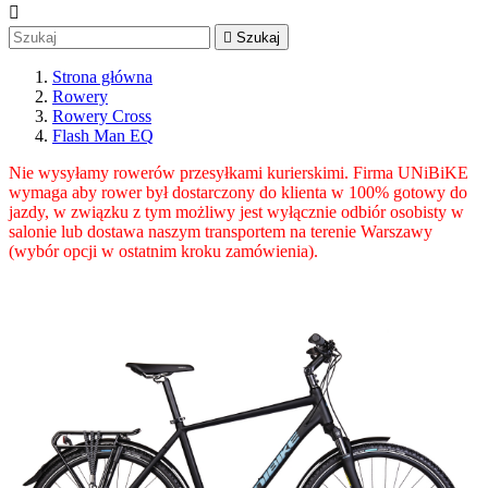


Szukaj
Strona główna
Rowery
Rowery Cross
Flash Man EQ
Nie wysyłamy rowerów przesyłkami kurierskimi. Firma UNiBiKE
wymaga aby rower był dostarczony do klienta w 100% gotowy do
jazdy, w związku z tym możliwy jest wyłącznie odbiór osobisty w
salonie lub dostawa naszym transportem na terenie Warszawy
(wybór opcji w ostatnim kroku zamówienia).