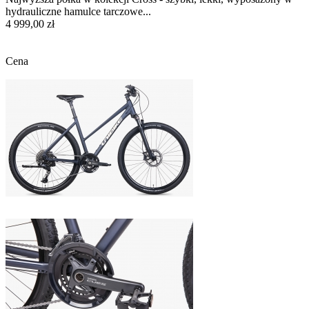
hydrauliczne hamulce tarczowe...
4 999,00 zł
Cena