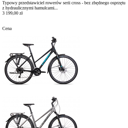
Typowy przedstawiciel rowerów serii cross - bez zbędnego osprzętu
z hydraulicznymi hamulcami...
3 199,00 zł
Cena