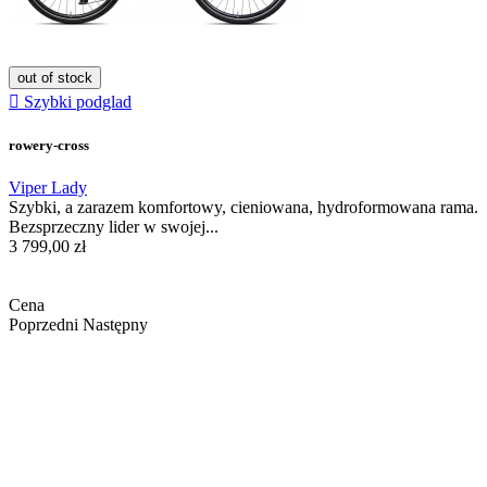
out of stock

Szybki podglad
rowery-cross
Viper Lady
Szybki, a zarazem komfortowy, cieniowana, hydroformowana rama.
Bezsprzeczny lider w swojej...
3 799,00 zł
Cena
Poprzedni
Następny